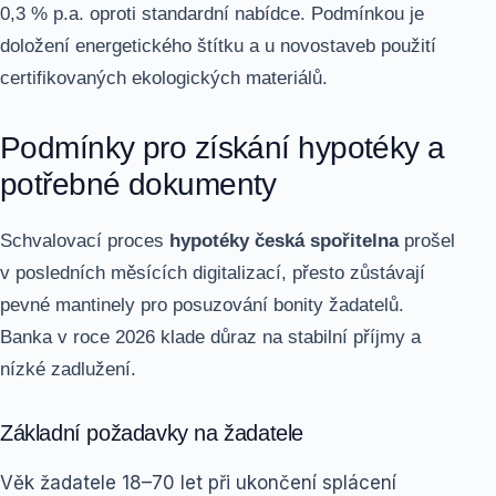
0,3 % p.a. oproti standardní nabídce. Podmínkou je
doložení energetického štítku a u novostaveb použití
certifikovaných ekologických materiálů.
Podmínky pro získání hypotéky a
potřebné dokumenty
Schvalovací proces
hypotéky česká spořitelna
prošel
v posledních měsících digitalizací, přesto zůstávají
pevné mantinely pro posuzování bonity žadatelů.
Banka v roce 2026 klade důraz na stabilní příjmy a
nízké zadlužení.
Základní požadavky na žadatele
Věk žadatele 18–70 let při ukončení splácení