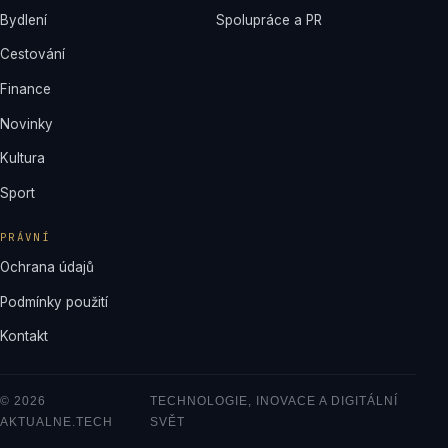
Bydlení
Spolupráce a PR
Cestování
Finance
Novinky
Kultura
Sport
PRÁVNÍ
Ochrana údajů
Podmínky použití
Kontakt
© 2026
TECHNOLOGIE, INOVACE A DIGITÁLNÍ
AKTUALNE.TECH
SVĚT