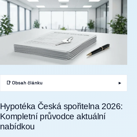
📑 Obsah článku
Hypotéka Česká spořitelna 2026:
Kompletní průvodce aktuální
nabídkou