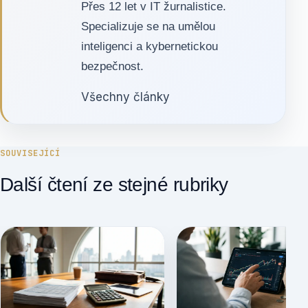
Přes 12 let v IT žurnalistice.
Specializuje se na umělou
inteligenci a kybernetickou
bezpečnost.
Všechny články
SOUVISEJÍCÍ
Další čtení ze stejné rubriky