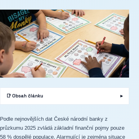
📑 Obsah článku
Podle nejnovějších dat České národní banky z
průzkumu 2025 zvládá základní finanční pojmy pouze
58 % dospělé populace. Alarmující je zejména situace