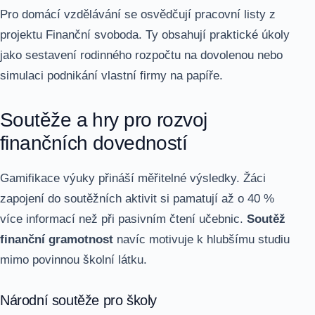
Pro domácí vzdělávání se osvědčují pracovní listy z
projektu Finanční svoboda. Ty obsahují praktické úkoly
jako sestavení rodinného rozpočtu na dovolenou nebo
simulaci podnikání vlastní firmy na papíře.
Soutěže a hry pro rozvoj
finančních dovedností
Gamifikace výuky přináší měřitelné výsledky. Žáci
zapojení do soutěžních aktivit si pamatují až o 40 %
více informací než při pasivním čtení učebnic.
Soutěž
finanční gramotnost
navíc motivuje k hlubšímu studiu
mimo povinnou školní látku.
Národní soutěže pro školy