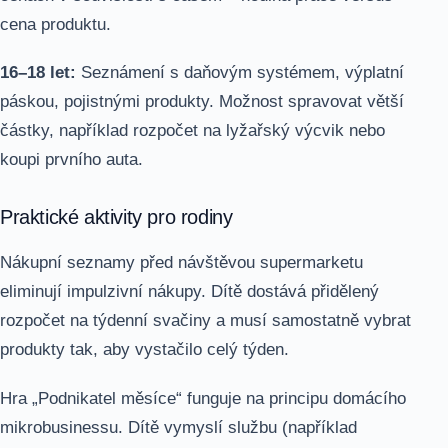
cena produktu.
16–18 let:
Seznámení s daňovým systémem, výplatní
páskou, pojistnými produkty. Možnost spravovat větší
částky, například rozpočet na lyžařský výcvik nebo
koupi prvního auta.
Praktické aktivity pro rodiny
Nákupní seznamy před návštěvou supermarketu
eliminují impulzivní nákupy. Dítě dostává přidělený
rozpočet na týdenní svačiny a musí samostatně vybrat
produkty tak, aby vystačilo celý týden.
Hra „Podnikatel měsíce“ funguje na principu domácího
mikrobusinessu. Dítě vymyslí službu (například