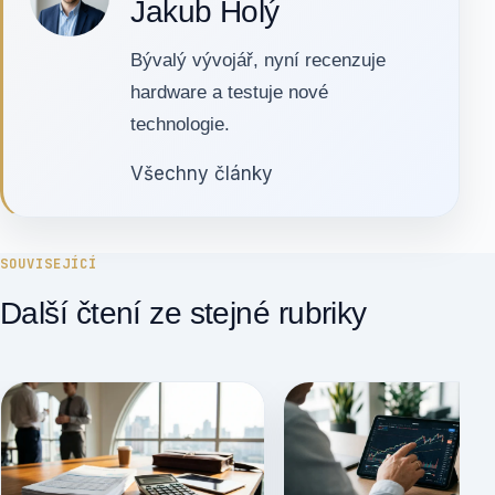
Jakub Holý
Bývalý vývojář, nyní recenzuje
hardware a testuje nové
technologie.
Všechny články
SOUVISEJÍCÍ
Další čtení ze stejné rubriky