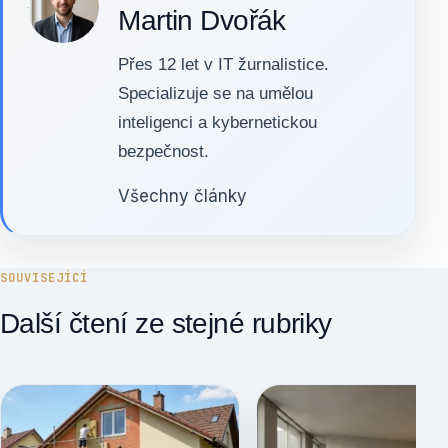
Martin Dvořák
Přes 12 let v IT žurnalistice.
Specializuje se na umělou
inteligenci a kybernetickou
bezpečnost.
Všechny články
SOUVISEJÍCÍ
Další čtení ze stejné rubriky