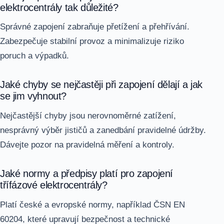
elektrocentrály tak důležité?
Správné zapojení zabraňuje přetížení a přehřívání.
Zabezpečuje stabilní provoz a minimalizuje riziko
poruch a výpadků.
Jaké chyby se nejčastěji při zapojení dělají a jak
se jim vyhnout?
Nejčastější chyby jsou nerovnoměrné zatížení,
nesprávný výběr jističů a zanedbání pravidelné údržby.
Dávejte pozor na pravidelná měření a kontroly.
Jaké normy a předpisy platí pro zapojení
třífázové elektrocentrály?
Platí české a evropské normy, například ČSN EN
60204, které upravují bezpečnost a technické