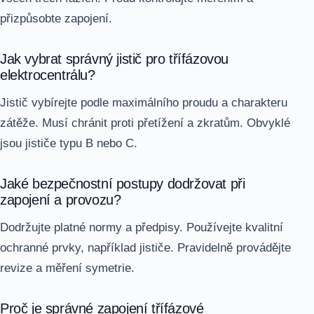
přizpůsobte zapojení.
Jak vybrat správný jistič pro třífázovou
elektrocentrálu?
Jistič vybírejte podle maximálního proudu a charakteru
zátěže. Musí chránit proti přetížení a zkratům. Obvyklé
jsou jističe typu B nebo C.
Jaké bezpečnostní postupy dodržovat při
zapojení a provozu?
Dodržujte platné normy a předpisy. Používejte kvalitní
ochranné prvky, například jističe. Pravidelně provádějte
revize a měření symetrie.
Proč je správné zapojení třífázové