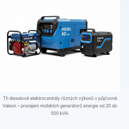
Tři dieselové elektrocentrály různých výkonů v půjčovně
Valeon – pronájem mobilních generátorů energie od 20 do
500 kVA.