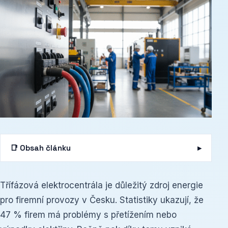
📑 Obsah článku
Třífázová elektrocentrála je důležitý zdroj energie
pro firemní provozy v Česku. Statistiky ukazují, že
47 % firem má problémy s přetížením nebo